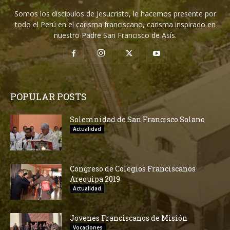
Somos los discípulos de Jesucristo, le hacemos presente por
todo el Perú en el carisma franciscano, carisma inspirado en
nuestro Padre San Francisco de Asís.
POPULAR POSTS
Solemnidad de San Francisco Solano
Actualidad
Congreso de Colegios Franciscanos
Arequipa 2019
Actualidad
Jovenes Franciscanos de Misión
Vocaciones