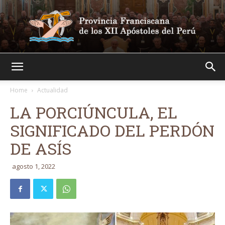
Franciscanos
Home
Actualidad
LA PORCIÚNCULA, EL
SIGNIFICADO DEL PERDÓN
DE ASÍS
agosto 1, 2022