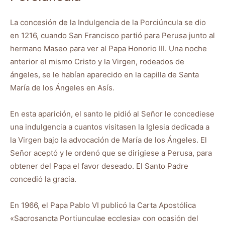
La concesión de la Indulgencia de la Porciúncula se dio
en 1216, cuando San Francisco partió para Perusa junto al
hermano Maseo para ver al Papa Honorio III. Una noche
anterior el mismo Cristo y la Virgen, rodeados de
ángeles, se le habían aparecido en la capilla de Santa
María de los Ángeles en Asís.
En esta aparición, el santo le pidió al Señor le concediese
una indulgencia a cuantos visitasen la Iglesia dedicada a
la Virgen bajo la advocación de María de los Ángeles. El
Señor aceptó y le ordenó que se dirigiese a Perusa, para
obtener del Papa el favor deseado. El Santo Padre
concedió la gracia.
En 1966, el Papa Pablo VI publicó la Carta Apostólica
«Sacrosancta Portiunculae ecclesia» con ocasión del