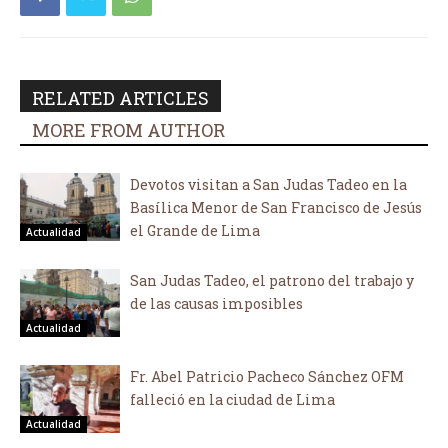
RELATED ARTICLES
MORE FROM AUTHOR
Devotos visitan a San Judas Tadeo en la
Basílica Menor de San Francisco de Jesús
el Grande de Lima
Actualidad
San Judas Tadeo, el patrono del trabajo y
de las causas imposibles
Actualidad
Fr. Abel Patricio Pacheco Sánchez OFM
falleció en la ciudad de Lima
Actualidad