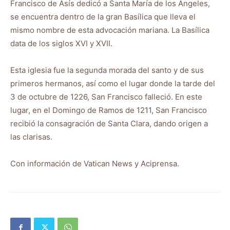
Francisco de Asís dedicó a Santa María de los Ángeles,
se encuentra dentro de la gran Basílica que lleva el
mismo nombre de esta advocación mariana. La Basílica
data de los siglos XVI y XVII.
Esta iglesia fue la segunda morada del santo y de sus
primeros hermanos, así como el lugar donde la tarde del
3 de octubre de 1226, San Francisco falleció. En este
lugar, en el Domingo de Ramos de 1211, San Francisco
recibió la consagración de Santa Clara, dando origen a
las clarisas.
Con información de Vatican News y Aciprensa.