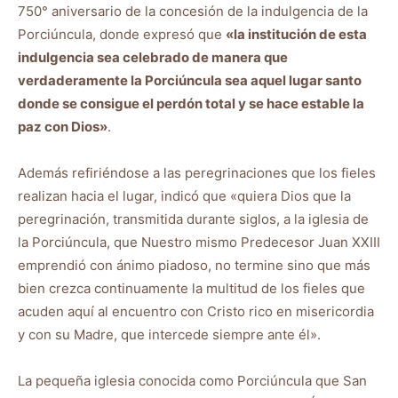
750° aniversario de la concesión de la indulgencia de la
Porciúncula, donde expresó que
«la institución de esta
indulgencia sea celebrado de manera que
verdaderamente la Porciúncula sea aquel lugar santo
donde se consigue el perdón total y se hace estable la
paz con Dios»
.
Además refiriéndose a las peregrinaciones que los fieles
realizan hacia el lugar, indicó que «quiera Dios que la
peregrinación, transmitida durante siglos, a la iglesia de
la Porciúncula, que Nuestro mismo Predecesor Juan XXIII
emprendió con ánimo piadoso, no termine sino que más
bien crezca continuamente la multitud de los fieles que
acuden aquí al encuentro con Cristo rico en misericordia
y con su Madre, que intercede siempre ante él».
La pequeña iglesia conocida como Porciúncula que San