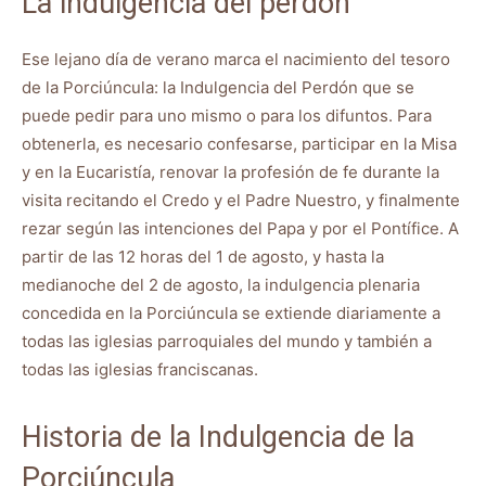
La indulgencia del perdón
Ese lejano día de verano marca el nacimiento del tesoro
de la Porciúncula: la Indulgencia del Perdón que se
puede pedir para uno mismo o para los difuntos. Para
obtenerla, es necesario confesarse, participar en la Misa
y en la Eucaristía, renovar la profesión de fe durante la
visita recitando el Credo y el Padre Nuestro, y finalmente
rezar según las intenciones del Papa y por el Pontífice. A
partir de las 12 horas del 1 de agosto, y hasta la
medianoche del 2 de agosto, la indulgencia plenaria
concedida en la Porciúncula se extiende diariamente a
todas las iglesias parroquiales del mundo y también a
todas las iglesias franciscanas.
Historia de la Indulgencia de la
Porciúncula