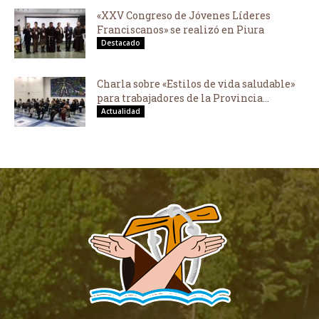
«XXV Congreso de Jóvenes Líderes
Franciscanos» se realizó en Piura
Destacado
Charla sobre «Estilos de vida saludable»
para trabajadores de la Provincia...
Actualidad