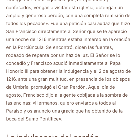
confesados, vengan a visitar esta iglesia, obtengan un
amplio y generoso perdón, con una completa remisión de
todos los pecados». Fue una petición casi audaz que hizo
San Francisco directamente al Señor que se le apareció
una noche de 1216 mientras estaba inmerso en la oración
en la Porciúncula. Se encontró, dicen las fuentes,
rodeado de repente por un haz de luz. El Señor se lo
concedió y Francisco acudió inmediatamente al Papa
Honorio III para obtener la indulgencia y el 2 de agosto de
1216, ante una gran multitud, en presencia de los obispos
de Umbría, promulgó el Gran Perdón. Aquel día de
agosto, Francisco dijo a la gente cobijada a la sombra de
las encinas: «Hermanos, quiero enviaros a todos al
Paraíso y os anuncio una gracia que he obtenido de la
boca del Sumo Pontífice».