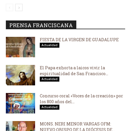
PRENSA FRANCISCANA
FIESTA DE LA VIRGEN DE GUADALUPE
Actualidad
El Papa exhorta a laicos vivir la
espiritualidad de San Francisco...
Actualidad
Concurso coral «Voces de la creación» por
los 800 años del...
Actualidad
MONS. NERI MENOR VARGAS OFM:
NUEVO OBISPO DE LA DIÓCESIS DE...