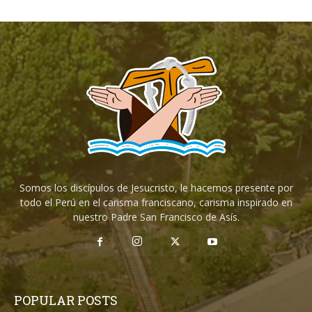
Somos los discípulos de Jesucristo, le hacemos presente por
todo el Perú en el carisma franciscano, carisma inspirado en
nuestro Padre San Francisco de Asís.
POPULAR POSTS