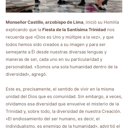
Monseñor Castillo, arzobispo de Lima
, inició su Homilía
explicando que la
Fiesta de la Santísima Trinidad
nos
recuerda que «Dios es Uno y múltiple a la vez», y que
todos hemos sido creados a su imagen y para ser
semejante a Él desde nuestras diversas lenguas y
maneras de ser, cada uno en su particularidad y
personalidad. «Somos una sola humanidad dentro de la
diversidad», agregó.
Este es, precisamente, el sentido de vivir en la misma
unidad del Dios que es comunidad. Sin embargo, a veces,
olvidamos esa diversidad que envuelve el misterio de la
Trinidad y, sobre todo, la diversidad de nuestra Creación.
«El endiosamiento del ser humano, es decir, el
individualismo, es enemigo de la humanidad», advirtió el