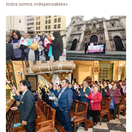
todos somos indispensables».