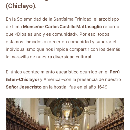
(Chiclayo).
En la Solemnidad de la Santísima Trinidad, el arzobispo
de Lima
Monseñor Carlos Castillo Mattasoglio
recordó
que «Dios es uno y es comunidad». Por eso, todos
estamos llamados a crecer en comunidad y superar el
individualismo que nos impide compartir con los demás
la maravilla de nuestra diversidad cultural.
El único acontecimiento eucarístico ocurrido en el
Perú
(
Eten-Chiclayo
) y América –con la presencia de nuestro
Señor Jesucristo
en la hostia- fue en el año 1649.