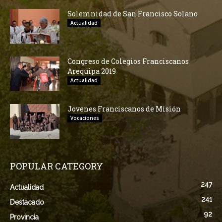
Solemnidad de San Francisco Solano
Actualidad
Congreso de Colegios Franciscanos
Arequipa 2019
Actualidad
Jovenes Franciscanos de Misión
Vocaciones
POPULAR CATEGORY
247
Actualidad
241
Destacado
92
Provincia