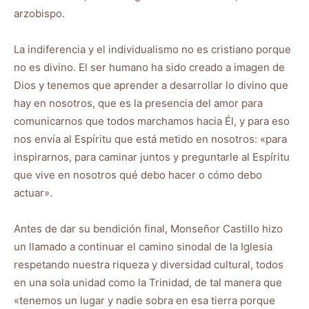
arzobispo.
La indiferencia y el individualismo no es cristiano porque
no es divino. El ser humano ha sido creado a imagen de
Dios y tenemos que aprender a desarrollar lo divino que
hay en nosotros, que es la presencia del amor para
comunicarnos que todos marchamos hacia Él, y para eso
nos envía al Espíritu que está metido en nosotros: «para
inspirarnos, para caminar juntos y preguntarle al Espíritu
que vive en nosotros qué debo hacer o cómo debo
actuar».
Antes de dar su bendición final, Monseñor Castillo hizo
un llamado a continuar el camino sinodal de la Iglesia
respetando nuestra riqueza y diversidad cultural, todos
en una sola unidad como la Trinidad, de tal manera que
«tenemos un lugar y nadie sobra en esa tierra porque