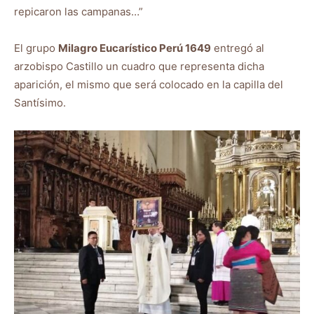
repicaron las campanas…”
El grupo
Milagro Eucarístico Perú 1649
entregó al
arzobispo Castillo un cuadro que representa dicha
aparición, el mismo que será colocado en la capilla del
Santísimo.