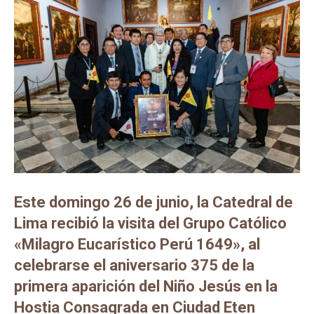
Este domingo 26 de junio, la Catedral de
Lima recibió la visita del Grupo Católico
«Milagro Eucarístico Perú 1649», al
celebrarse el aniversario 375 de la
primera aparición del Niño Jesús en la
Hostia Consagrada en Ciudad Eten