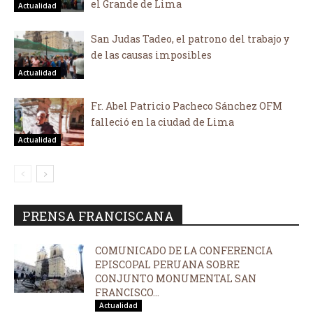
el Grande de Lima
Actualidad
San Judas Tadeo, el patrono del trabajo y
de las causas imposibles
Actualidad
Fr. Abel Patricio Pacheco Sánchez OFM
falleció en la ciudad de Lima
Actualidad
PRENSA FRANCISCANA
COMUNICADO DE LA CONFERENCIA
EPISCOPAL PERUANA SOBRE
CONJUNTO MONUMENTAL SAN
FRANCISCO...
Actualidad