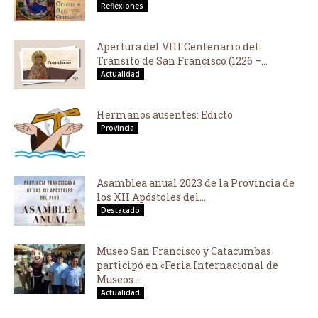
Reflexiones
Apertura del VIII Centenario del
Tránsito de San Francisco (1226 –...
Actualidad
Hermanos ausentes: Edicto
Provincia
Asamblea anual 2023 de la Provincia de
los XII Apóstoles del...
Destacado
Museo San Francisco y Catacumbas
participó en «Feria Internacional de
Museos...
Actualidad