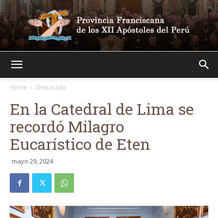
Franciscanos
Home
Destacado
En la Catedral de Lima se
recordó Milagro
Eucarístico de Eten
mayo 29, 2024