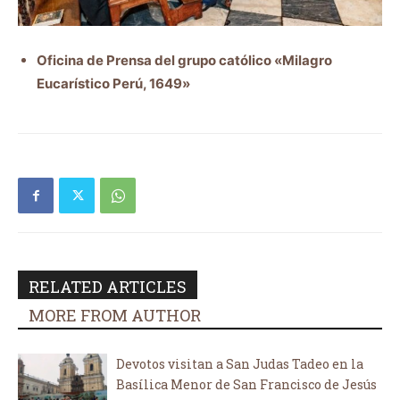
Oficina de Prensa del grupo católico «Milagro
Eucarístico Perú, 1649»
RELATED ARTICLES
MORE FROM AUTHOR
Devotos visitan a San Judas Tadeo en la
Basílica Menor de San Francisco de Jesús