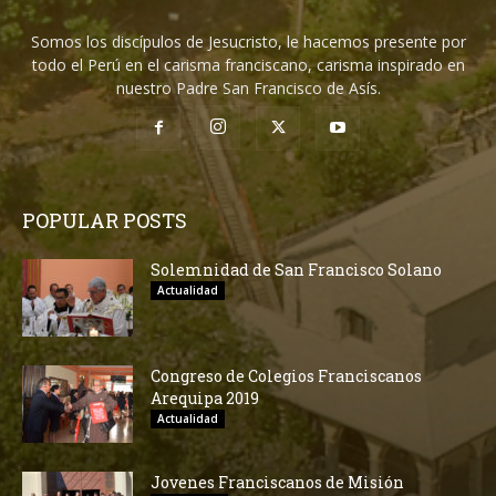
Somos los discípulos de Jesucristo, le hacemos presente por
todo el Perú en el carisma franciscano, carisma inspirado en
nuestro Padre San Francisco de Asís.
POPULAR POSTS
Solemnidad de San Francisco Solano
Actualidad
Congreso de Colegios Franciscanos
Arequipa 2019
Actualidad
Jovenes Franciscanos de Misión