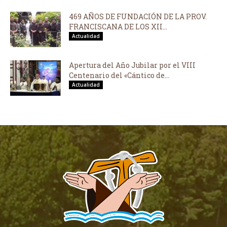
469 AÑOS DE FUNDACIÓN DE LA PROV.
FRANCISCANA DE LOS XII...
Actualidad
Apertura del Año Jubilar por el VIII
Centenario del «Cántico de...
Actualidad