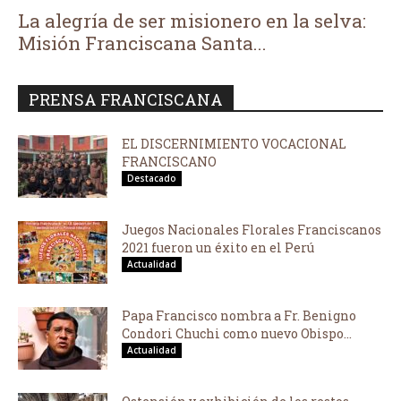
La alegría de ser misionero en la selva:
Misión Franciscana Santa...
PRENSA FRANCISCANA
EL DISCERNIMIENTO VOCACIONAL
FRANCISCANO
Destacado
Juegos Nacionales Florales Franciscanos
2021 fueron un éxito en el Perú
Actualidad
Papa Francisco nombra a Fr. Benigno
Condori Chuchi como nuevo Obispo...
Actualidad