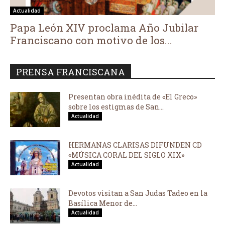
Actualidad
Papa León XIV proclama Año Jubilar
Franciscano con motivo de los...
PRENSA FRANCISCANA
Presentan obra inédita de «El Greco»
sobre los estigmas de San...
Actualidad
HERMANAS CLARISAS DIFUNDEN CD
«MÚSICA CORAL DEL SIGLO XIX»
Actualidad
Devotos visitan a San Judas Tadeo en la
Basílica Menor de...
Actualidad