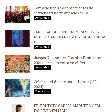
Toma de hábito de integrantes de
cofradías y hermandades de la...
Actualidad
«ARTE SACRO CONTEMPORÁNEO» EN EL
MUSEO SAN FRANCISCO Y CATACUMBAS
DE...
Actualidad
Juegos Nacionales Florales Franciscanos
2021 fueron un éxito en el Perú
Actualidad
Celebrar el don de los estigmas (1224-
2024)
Destacado
FR. ERNESTO GARCÍA AMPUERO OFM
FALLECIÓ EN LIMA