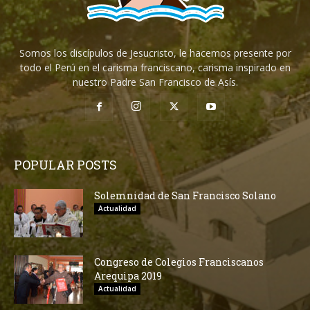
Somos los discípulos de Jesucristo, le hacemos presente por
todo el Perú en el carisma franciscano, carisma inspirado en
nuestro Padre San Francisco de Asís.
POPULAR POSTS
Solemnidad de San Francisco Solano
Actualidad
Congreso de Colegios Franciscanos
Arequipa 2019
Actualidad