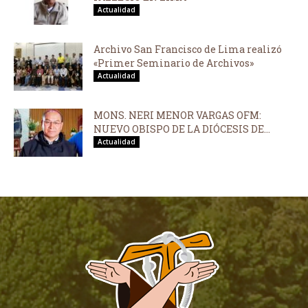
Actualidad
Archivo San Francisco de Lima realizó
«Primer Seminario de Archivos»
Actualidad
MONS. NERI MENOR VARGAS OFM:
NUEVO OBISPO DE LA DIÓCESIS DE...
Actualidad