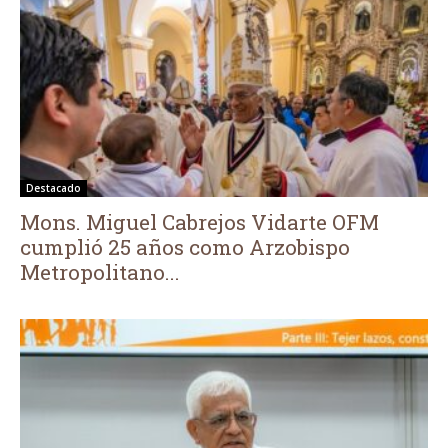
Destacado
Mons. Miguel Cabrejos Vidarte OFM
cumplió 25 años como Arzobispo
Metropolitano...