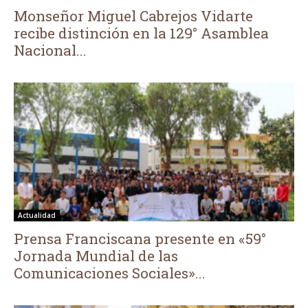
Monseñor Miguel Cabrejos Vidarte
recibe distinción en la 129° Asamblea
Nacional...
Actualidad
Prensa Franciscana presente en «59°
Jornada Mundial de las
Comunicaciones Sociales»...