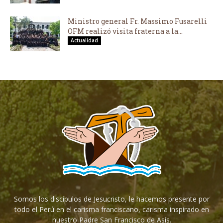
Ministro general Fr. Massimo Fusarelli
OFM realizó visita fraterna a la...
Actualidad
Somos los discípulos de Jesucristo, le hacemos presente por
todo el Perú en el carisma franciscano, carisma inspirado en
nuestro Padre San Francisco de Asís.