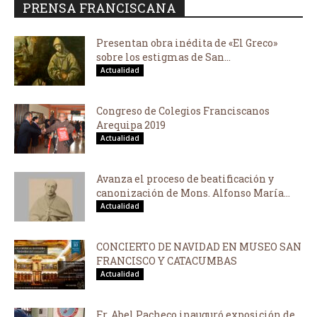
PRENSA FRANCISCANA
Presentan obra inédita de «El Greco»
sobre los estigmas de San...
Actualidad
Congreso de Colegios Franciscanos
Arequipa 2019
Actualidad
Avanza el proceso de beatificación y
canonización de Mons. Alfonso María...
Actualidad
CONCIERTO DE NAVIDAD EN MUSEO SAN
FRANCISCO Y CATACUMBAS
Actualidad
Fr. Abel Pacheco inauguró exposición de