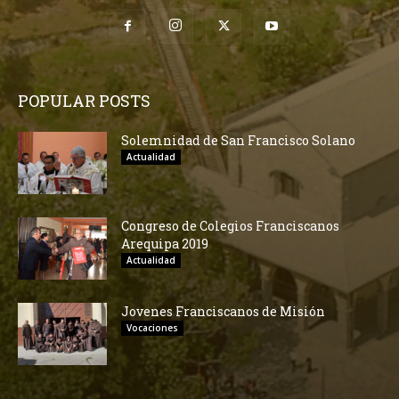
POPULAR POSTS
Solemnidad de San Francisco Solano
Actualidad
Congreso de Colegios Franciscanos
Arequipa 2019
Actualidad
Jovenes Franciscanos de Misión
Vocaciones