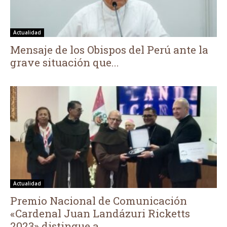
Actualidad
Mensaje de los Obispos del Perú ante la
grave situación que...
Actualidad
Premio Nacional de Comunicación
«Cardenal Juan Landázuri Ricketts
2023» distingue a...