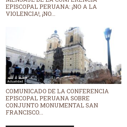
EPISCOPAL PERUANA: ¡NO A LA
VIOLENCIA!, ¡NO...
Actualidad
COMUNICADO DE LA CONFERENCIA
EPISCOPAL PERUANA SOBRE
CONJUNTO MONUMENTAL SAN
FRANCISCO...