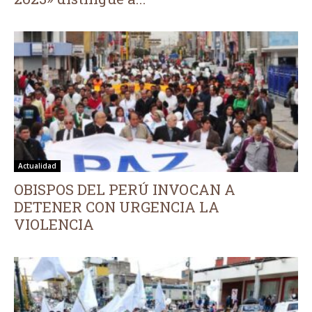
Actualidad
OBISPOS DEL PERÚ INVOCAN A
DETENER CON URGENCIA LA
VIOLENCIA