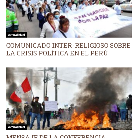
Actualidad
COMUNICADO INTER-RELIGIOSO SOBRE
LA CRISIS POLÍTICA EN EL PERÚ
Actualidad
MENSAJE DE LA CONFERENCIA