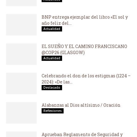
BNP entrega ejemplar del libro «El sol y
año feliz del...
Actualidad
EL SUEÑO Y EL CAMINO FRANCISCANO
@COP26 (GLASGOW)
Actualidad
Celebrando el don de los estigmas (1224 –
2024): «De las...
Destacado
Alabanzas al Dios altísimo / Oración
Reflexiones
Aprueban Reglamento de Seguridad y