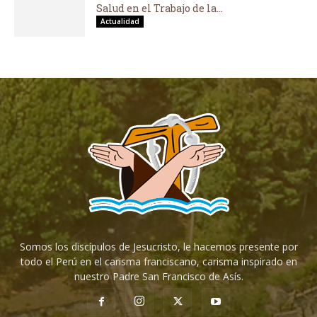
Salud en el Trabajo de la...
Actualidad
Somos los discípulos de Jesucristo, le hacemos presente por
todo el Perú en el carisma franciscano, carisma inspirado en
nuestro Padre San Francisco de Asís.