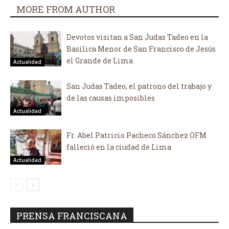
MORE FROM AUTHOR
Devotos visitan a San Judas Tadeo en la
Basílica Menor de San Francisco de Jesús
el Grande de Lima
Actualidad
San Judas Tadeo, el patrono del trabajo y
de las causas imposibles
Actualidad
Fr. Abel Patricio Pacheco Sánchez OFM
falleció en la ciudad de Lima
Actualidad
PRENSA FRANCISCANA