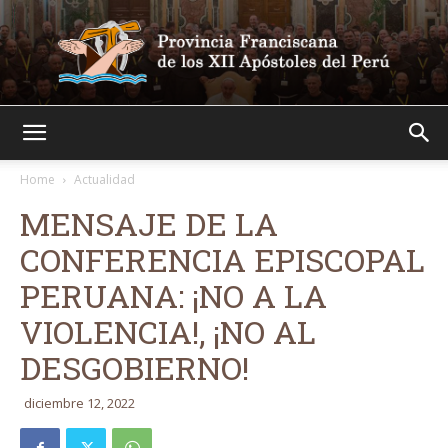
Franciscanos
Home
Actualidad
MENSAJE DE LA
CONFERENCIA EPISCOPAL
PERUANA: ¡NO A LA
VIOLENCIA!, ¡NO AL
DESGOBIERNO!
diciembre 12, 2022