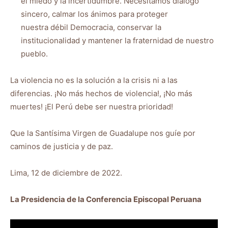
el miedo y la incertidumbre. Necesitamos diálogo
sincero, calmar los ánimos para proteger
nuestra débil Democracia, conservar la
institucionalidad y mantener la fraternidad de nuestro
pueblo.
La violencia no es la solución a la crisis ni a las
diferencias. ¡No más hechos de violencia!, ¡No más
muertes! ¡El Perú debe ser nuestra prioridad!
Que la Santísima Virgen de Guadalupe nos guíe por
caminos de justicia y de paz.
Lima, 12 de diciembre de 2022.
La Presidencia de la Conferencia Episcopal Peruana