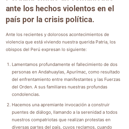
ante los hechos violentos en el
país por la crisis política.
Ante los recientes y dolorosos acontecimientos de
violencia que está viviendo nuestra querida Patria, los
obispos del Perú expresan lo siguiente:
Lamentamos profundamente el fallecimiento de dos
personas en Andahuaylas, Apurímac, como resultado
del enfrentamiento entre manifestantes y las Fuerzas
del Orden. A sus familiares nuestras profundas
condolencias.
Hacemos una apremiante invocación a construir
puentes de diálogo, llamando a la serenidad a todos
nuestros compatriotas que realizan protestas en
diversas partes del país, cuyos reclamos, cuando