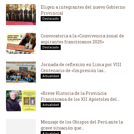
Eligen a integrantes del nuevo Gobierno
Provincial
Destacado
Convocatoria a la «Convivencia zonal de
aspirantes franciscanos 2025»
Destacado
Jornada de reflexión en Lima por VIII
Centenario de «Impresión las...
Actualidad
«Breve Historia de la Provincia
Franciscana de los XII Apóstoles del...
Actualidad
Mensaje de los Obispos del Perú ante la
grave situación que...
Actualidad