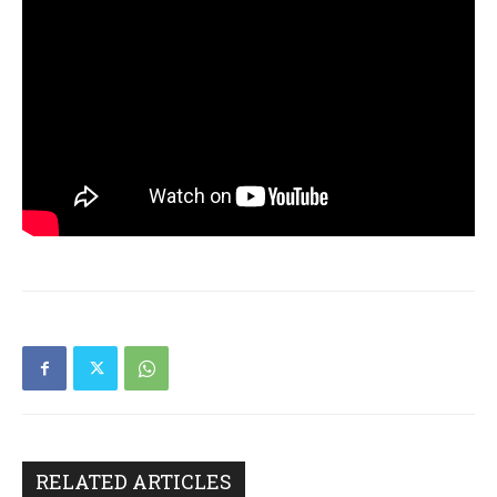
RELATED ARTICLES