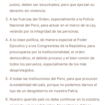
justos, deben ser escuchados; pero que ejerzan su
derecho sin violencia.
A las Fuerzas del Orden, especialmente a la Policía
Nacional del Perú, para actuar en el marco de la Ley,
velando por la integridad de las personas;
A la clase política, de manera especial al Poder
Ejecutivo y a los Congresistas de la República, para
preocuparse por la institucionalidad, el orden
democrático, el debido proceso y el bien común de
todos los peruanos, especialmente de los más
desprotegidos.
A todas las Instituciones del Perú, para que procuren
la estabilidad del país, porque no podemos darnos el
lujo de un desgobierno en nuestra Patria.
Nuestro querido país no debe continuar en la zozobra,