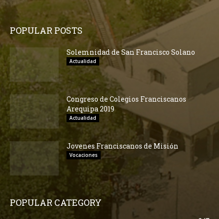
POPULAR POSTS
Solemnidad de San Francisco Solano
Actualidad
Congreso de Colegios Franciscanos
Arequipa 2019
Actualidad
Jovenes Franciscanos de Misión
Vocaciones
POPULAR CATEGORY