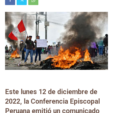
Este lunes 12 de diciembre de
2022, la Conferencia Episcopal
Peruana emitió un comunicado