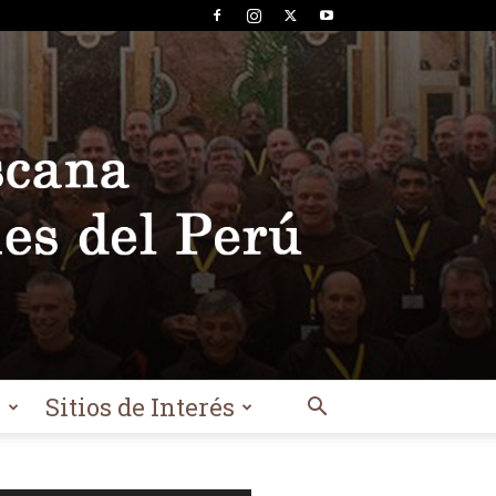
l
Sitios de Interés