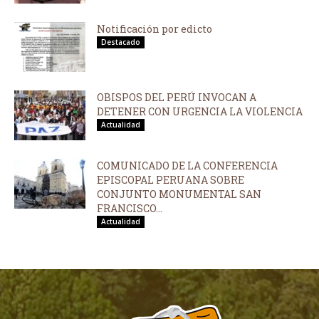
Notificación por edicto
Destacado
OBISPOS DEL PERÚ INVOCAN A
DETENER CON URGENCIA LA VIOLENCIA
Actualidad
COMUNICADO DE LA CONFERENCIA
EPISCOPAL PERUANA SOBRE
CONJUNTO MONUMENTAL SAN
FRANCISCO...
Actualidad