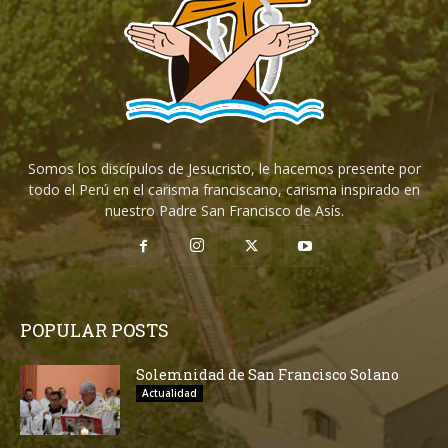
Somos los discípulos de Jesucristo, le hacemos presente por
todo el Perú en el carisma franciscano, carisma inspirado en
nuestro Padre San Francisco de Asís.
POPULAR POSTS
Solemnidad de San Francisco Solano
Actualidad