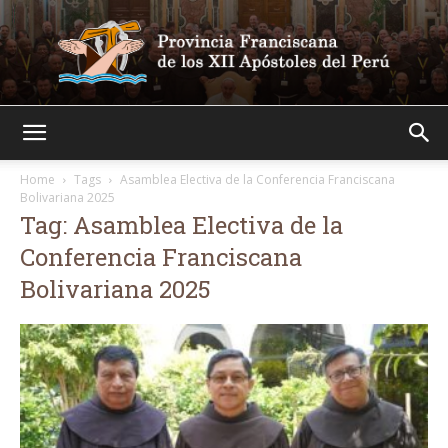
Franciscanos
Home
Tags
Asamblea Electiva de la Conferencia Franciscana
Bolivariana 2025
Tag: Asamblea Electiva de la
Conferencia Franciscana
Bolivariana 2025