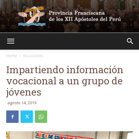
Franciscanos
Home
Vocaciones
Impartiendo información
vocacional a un grupo de
jóvenes
agosto 14, 2019