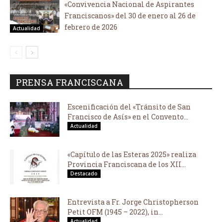
«Convivencia Nacional de Aspirantes
Franciscanos» del 30 de enero al 26 de
febrero de 2026
Actualidad
PRENSA FRANCISCANA
Escenificación del «Tránsito de San
Francisco de Asís» en el Convento...
Actualidad
«Capítulo de las Esteras 2025» realiza
Provincia Franciscana de los XII...
Destacado
Entrevista a Fr. Jorge Christopherson
Petit OFM (1945 – 2022), in...
Actualidad