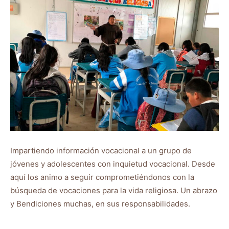
Impartiendo información vocacional a un grupo de
jóvenes y adolescentes con inquietud vocacional. Desde
aquí los animo a seguir comprometiéndonos con la
búsqueda de vocaciones para la vida religiosa. Un abrazo
y Bendiciones muchas, en sus responsabilidades.