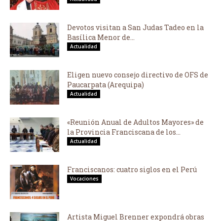
Devotos visitan a San Judas Tadeo en la
Basílica Menor de...
Actualidad
Eligen nuevo consejo directivo de OFS de
Paucarpata (Arequipa)
Actualidad
«Reunión Anual de Adultos Mayores» de
la Provincia Franciscana de los...
Actualidad
Franciscanos: cuatro siglos en el Perú
Vocaciones
Artista Miguel Brenner expondrá obras