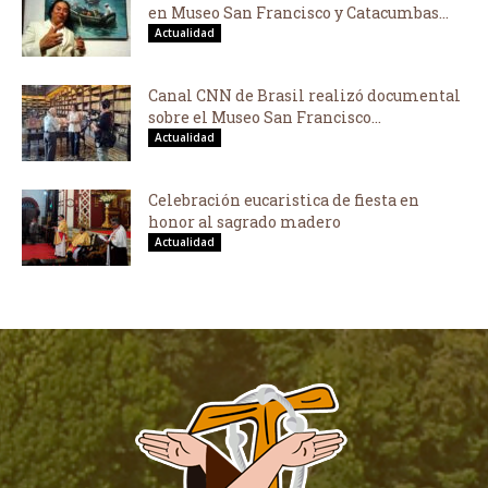
en Museo San Francisco y Catacumbas...
Actualidad
Canal CNN de Brasil realizó documental
sobre el Museo San Francisco...
Actualidad
Celebración eucaristica de fiesta en
honor al sagrado madero
Actualidad