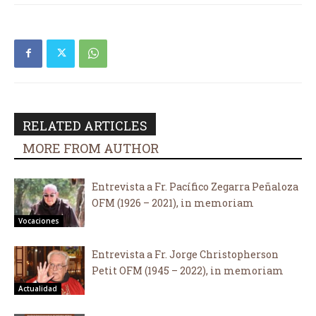
RELATED ARTICLES
MORE FROM AUTHOR
Entrevista a Fr. Pacífico Zegarra Peñaloza
OFM (1926 – 2021), in memoriam
Vocaciones
Entrevista a Fr. Jorge Christopherson
Petit OFM (1945 – 2022), in memoriam
Actualidad