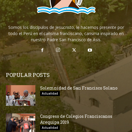
Somos los discípulos de Jesucristo, le hacemos presente por
todo el Perú en el carisma franciscano, carisma inspirado en
nuestro Padre San Francisco de Asís.
POPULAR POSTS
Solemnidad de San Francisco Solano
Actualidad
Congreso de Colegios Franciscanos
Arequipa 2019
Actualidad