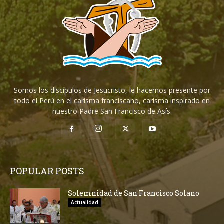
Somos los discípulos de Jesucristo, le hacemos presente por
todo el Perú en el carisma franciscano, carisma inspirado en
nuestro Padre San Francisco de Asís.
POPULAR POSTS
Solemnidad de San Francisco Solano
Actualidad