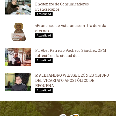
Encuentro de Comunicadores
Franciscanos
Actualidad
«Francisco de Asís: una semilla de vida
eterna»
Actualidad
Fr. Abel Patricio Pacheco Sánchez OFM
falleció en la ciudad de...
Actualidad
P. ALEJANDRO WIESSE LEÓN ES OBISPO
DEL VICARIATO APOSTÓLICO DE
REQUENA
Actualidad