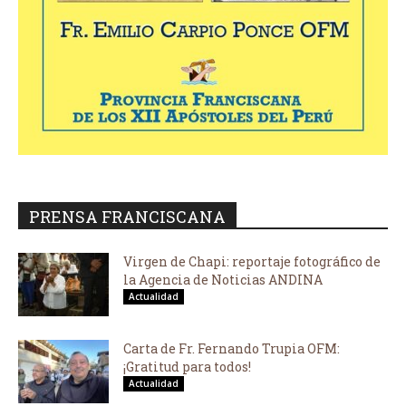
PRENSA FRANCISCANA
Virgen de Chapi: reportaje fotográfico de
la Agencia de Noticias ANDINA
Actualidad
Carta de Fr. Fernando Trupia OFM:
¡Gratitud para todos!
Actualidad