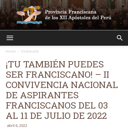
Franciscanos
Home
Destacado
¡TU TAMBIÉN PUEDES
SER FRANCISCANO! – II
CONVIVENCIA NACIONAL
DE ASPIRANTES
FRANCISCANOS DEL 03
AL 11 DE JULIO DE 2022
abril 6, 2022