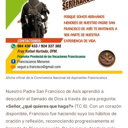
Afiche oficial de la Convivencia Nacional de Aspirantes Franciscanos.
Nuestro Padre San Francisco de Asís aprendió a
descubrir el llamado de Dios a través de una pregunta:
«Señor, ¿qué quieres que haga?»
(TC 6). Con un corazón
disponible, Francisco fue haciendo suyo los hábitos de
oración y reflexión, reconociendo progresivamente el