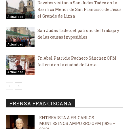
Devotos visitan a San Judas Tadeo en la
Basílica Menor de San Francisco de Jesús
el Grande de Lima
Actualidad
San Judas Tadeo, el patrono del trabajo y
de las causas imposibles
Actualidad
Fr. Abel Patricio Pacheco Sánchez OFM
falleció en la ciudad de Lima
Actualidad
PRENSA FRANCISCANA
ENTREVISTA A FR. CARLOS
MONTESINOS AMPUERO OFM (1926 –