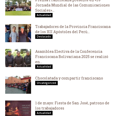
Jornada Mundial de las Comunicaciones
Sociales»...
Actualidad
Trabajadores de la Provincia Franciscana
de los XII Apóstoles del Perú...
Destacado
Asamblea Electiva de la Conferencia
Franciscana Bolivariana 2025 se realizó
en...
Actualidad
Chocolatada y compartir franciscano
Uncategorized
1 de mayo: Fiesta de San José, patrono de
los trabajadores
Actualidad