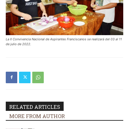
La II Convivencia Nacional de Aspirantes Franciscanos se realizará del 03 al 11
de julio de 2022.
RELATED ARTICLES
MORE FROM AUTHOR