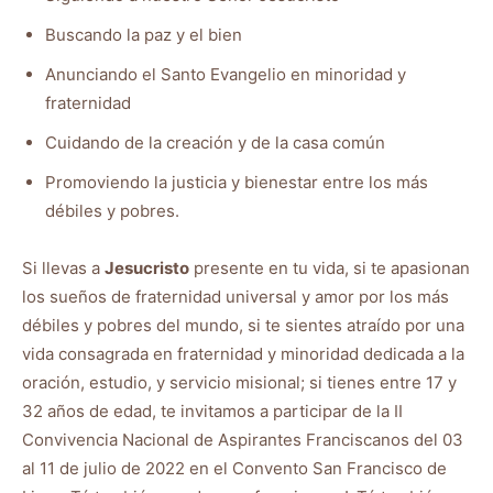
Buscando la paz y el bien
Anunciando el Santo Evangelio en minoridad y
fraternidad
Cuidando de la creación y de la casa común
Promoviendo la justicia y bienestar entre los más
débiles y pobres.
Si llevas a
Jesucristo
presente en tu vida, si te apasionan
los sueños de fraternidad universal y amor por los más
débiles y pobres del mundo, si te sientes atraído por una
vida consagrada en fraternidad y minoridad dedicada a la
oración, estudio, y servicio misional; si tienes entre 17 y
32 años de edad, te invitamos a participar de la II
Convivencia Nacional de Aspirantes Franciscanos del 03
al 11 de julio de 2022 en el Convento San Francisco de