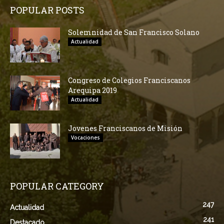
POPULAR POSTS
Solemnidad de San Francisco Solano
Actualidad
Congreso de Colegios Franciscanos
Arequipa 2019
Actualidad
Jovenes Franciscanos de Misión
Vocaciones
POPULAR CATEGORY
247
Actualidad
241
Destacado