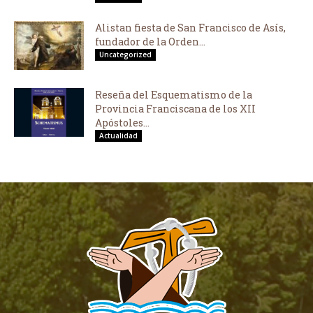
Alistan fiesta de San Francisco de Asís,
fundador de la Orden...
Uncategorized
Reseña del Esquematismo de la
Provincia Franciscana de los XII
Apóstoles...
Actualidad