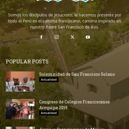
Somos los discípulos de Jesucristo, le hacemos presente por
todo el Perú en el carisma franciscano, carisma inspirado en
nuestro Padre San Francisco de Asís.
POPULAR POSTS
Solemnidad de San Francisco Solano
Actualidad
Congreso de Colegios Franciscanos
Arequipa 2019
Actualidad