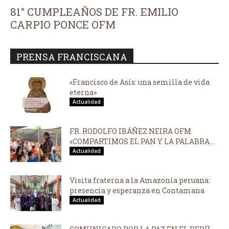
81° CUMPLEAÑOS DE FR. EMILIO
CARPIO PONCE OFM
PRENSA FRANCISCANA
«Francisco de Asís: una semilla de vida
eterna»
Actualidad
FR. RODOLFO IBÁÑEZ NEIRA OFM:
«COMPARTIMOS EL PAN Y LA PALABRA...
Actualidad
Visita fraterna a la Amazonía peruana:
presencia y esperanza en Contamana
Actualidad