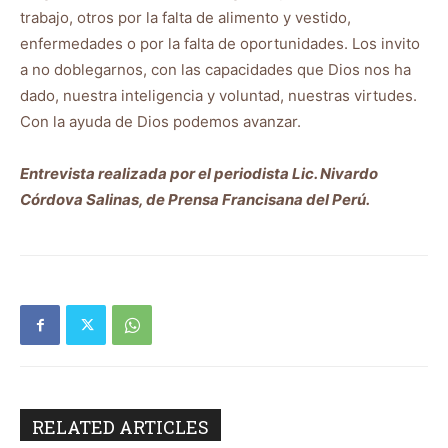
trabajo, otros por la falta de alimento y vestido,
enfermedades o por la falta de oportunidades. Los invito
a no doblegarnos, con las capacidades que Dios nos ha
dado, nuestra inteligencia y voluntad, nuestras virtudes.
Con la ayuda de Dios podemos avanzar.
Entrevista realizada por el periodista Lic. Nivardo
Córdova Salinas, de Prensa Francisana del Perú.
RELATED ARTICLES