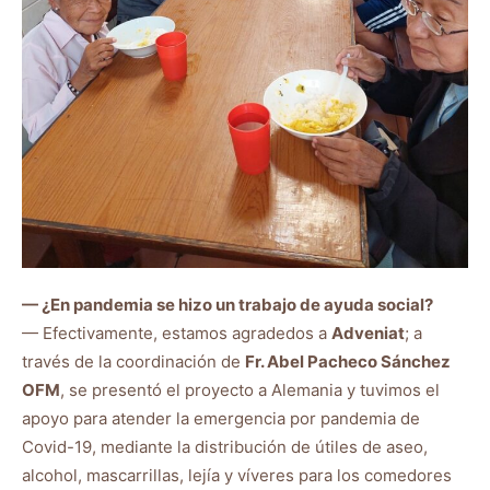
— ¿En pandemia se hizo un trabajo de ayuda social?
— Efectivamente, estamos agradedos a
Adveniat
; a
través de la coordinación de
Fr. Abel Pacheco Sánchez
OFM
, se presentó el proyecto a Alemania y tuvimos el
apoyo para atender la emergencia por pandemia de
Covid-19, mediante la distribución de útiles de aseo,
alcohol, mascarrillas, lejía y víveres para los comedores