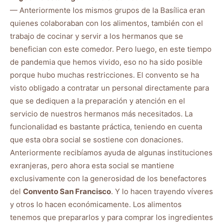
— Anteriormente los mismos grupos de la Basílica eran
quienes colaboraban con los alimentos, también con el
trabajo de cocinar y servir a los hermanos que se
benefician con este comedor. Pero luego, en este tiempo
de pandemia que hemos vivido, eso no ha sido posible
porque hubo muchas restricciones. El convento se ha
visto obligado a contratar un personal directamente para
que se dediquen a la preparación y atención en el
servicio de nuestros hermanos más necesitados. La
funcionalidad es bastante práctica, teniendo en cuenta
que esta obra social se sostiene con donaciones.
Anteriormente recibíamos ayuda de algunas instituciones
exranjeras, pero ahora esta social se mantiene
exclusivamente con la generosidad de los benefactores
del
Convento San Francisco
. Y lo hacen trayendo víveres
y otros lo hacen económicamente. Los alimentos
tenemos que prepararlos y para comprar los ingredientes