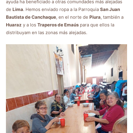
ayuda ha beneficiado a otras comundades más alejadas
de
Lima
. Hemos enviado ropa a la Parroquia
San Juan
Bautista de Canchaque
, en el norte de
Piura
, también a
Huaraz
y a los
Traperos de Emaús
para que ellos la
distribuyam en las zonas más alejadas.