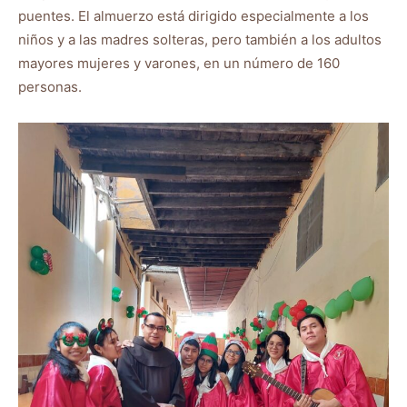
puentes. El almuerzo está dirigido especialmente a los
niños y a las madres solteras, pero también a los adultos
mayores mujeres y varones, en un número de 160
personas.