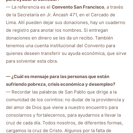
— La referencia es el
Convento San Francisco
, a través
de la Secretaría en Jr. Áncash 471, en el Cercado de
Lima. Allí pueden dejar sus donaciones, hay un cuaderno
de registro para anotar los nombres. Si entregan
donaciones en dinero se les da un recibo. También
tenemos una cuenta institucional del Convento para
quienes deseen transferir su ayuda económica, que sirve
para solventar esta obra.
— ¿Cuál es mensaje para las personas que están
sufriendo pobreza, crisis económica y desempleo?
— Recordar las palabras de San Pablo que dirige a la
comunidad de los corintios: no dudar de la providencia y
del amor de Dios que viene a nuestro encuentro para
consolarnos y fortalecernos, para ayudarnos a llevar la
cruz de cada día. Todos nosotros, de diferentes formas,
cargamos la cruz de Cristo. Algunos por la falta de