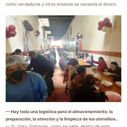
como verdaduras y otros enseres se necesita el dinero.
— Hay toda una logística para el almacenamiento, la
preparación, la atención y la limpieza de los utensilios…
— Sí, claro. Entonces, como se sabe, dentro de esta