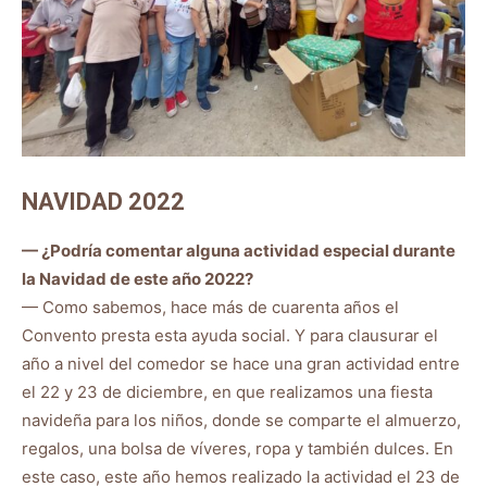
NAVIDAD 2022
— ¿Podría comentar alguna actividad especial durante
la Navidad de este año 2022?
— Como sabemos, hace más de cuarenta años el
Convento presta esta ayuda social. Y para clausurar el
año a nivel del comedor se hace una gran actividad entre
el 22 y 23 de diciembre, en que realizamos una fiesta
navideña para los niños, donde se comparte el almuerzo,
regalos, una bolsa de víveres, ropa y también dulces. En
este caso, este año hemos realizado la actividad el 23 de