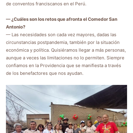
de conventos franciscanos en el Perú.
— ¿Cuáles son los retos que afronta el Comedor San
Antonio?
— Las necesidades son cada vez mayores, dadas las
circunstancias postpandemia, también por la situación
económica y política. Quisiéramos llegar a más personas,
aunque a veces las limitaciones no lo permiten. Siempre
confiamos en la Providencia que se manifiesta a través
de los benefactores que nos ayudan.