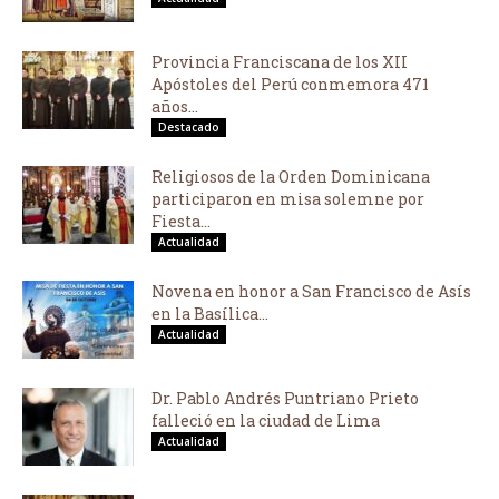
Provincia Franciscana de los XII
Apóstoles del Perú conmemora 471
años...
Destacado
Religiosos de la Orden Dominicana
participaron en misa solemne por
Fiesta...
Actualidad
Novena en honor a San Francisco de Asís
en la Basílica...
Actualidad
Dr. Pablo Andrés Puntriano Prieto
falleció en la ciudad de Lima
Actualidad