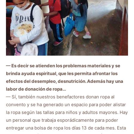
— Es decir se atienden los problemas materiales y se
brinda ayuda espiritual, que les permita afrontar los
efectos del desempleo, desnutrición. Además hay una
labor de donación de ropa…
— Sí, también nuestros benefactores donan ropa al
convento y se ha generado un espacio para poder alistar
la ropa según las tallas para niños y adultos mayores. Hay
un personal que trabaja esporádicamente para poder
entregar una bolsa de ropa los días 13 de cada mes. Esta