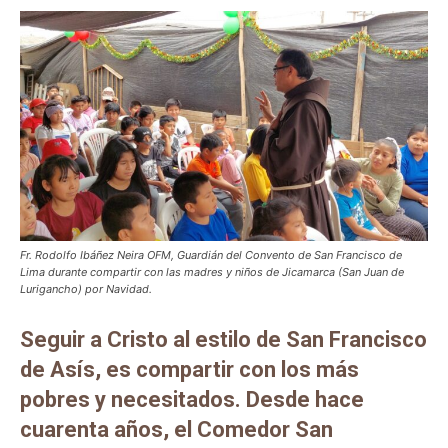
Fr. Rodolfo Ibáñez Neira OFM, Guardián del Convento de San Francisco de
Lima durante compartir con las madres y niños de Jicamarca (San Juan de
Lurigancho) por Navidad.
Seguir a Cristo al estilo de San Francisco
de Asís, es compartir con los más
pobres y necesitados. Desde hace
cuarenta años, el Comedor San