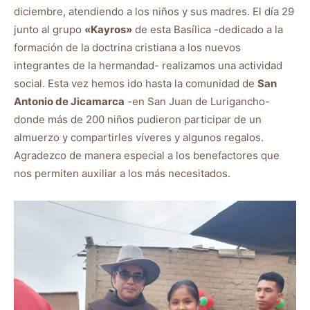
diciembre, atendiendo a los niños y sus madres. El día 29
junto al grupo
«Kayros»
de esta Basílica -dedicado a la
formación de la doctrina cristiana a los nuevos
integrantes de la hermandad- realizamos una actividad
social. Esta vez hemos ido hasta la comunidad de
San
Antonio de Jicamarca
-en San Juan de Lurigancho-
donde más de 200 niños pudieron participar de un
almuerzo y compartirles víveres y algunos regalos.
Agradezco de manera especial a los benefactores que
nos permiten auxiliar a los más necesitados.