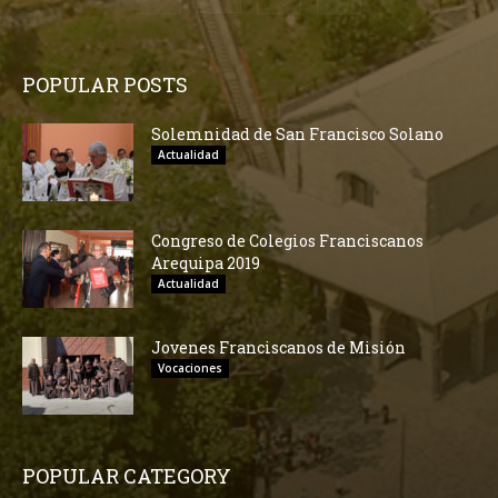
POPULAR POSTS
Solemnidad de San Francisco Solano
Actualidad
Congreso de Colegios Franciscanos
Arequipa 2019
Actualidad
Jovenes Franciscanos de Misión
Vocaciones
POPULAR CATEGORY