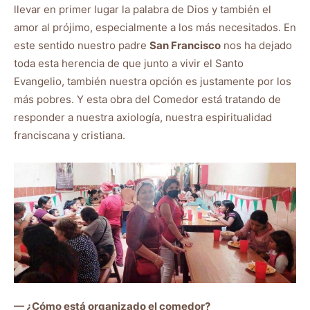
llevar en primer lugar la palabra de Dios y también el
amor al prójimo, especialmente a los más necesitados. En
este sentido nuestro padre
San Francisco
nos ha dejado
toda esta herencia de que junto a vivir el Santo
Evangelio, también nuestra opción es justamente por los
más pobres. Y esta obra del Comedor está tratando de
responder a nuestra axiología, nuestra espiritualidad
franciscana y cristiana.
— ¿Cómo está organizado el comedor?