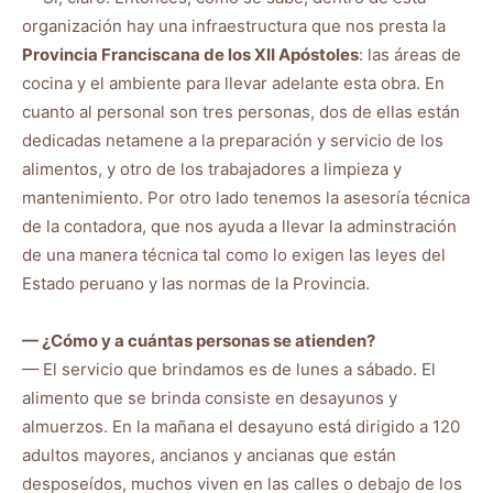
organización hay una infraestructura que nos presta la
Provincia Franciscana de los XII Apóstoles
: las áreas de
cocina y el ambiente para llevar adelante esta obra. En
cuanto al personal son tres personas, dos de ellas están
dedicadas netamene a la preparación y servicio de los
alimentos, y otro de los trabajadores a limpieza y
mantenimiento. Por otro lado tenemos la asesoría técnica
de la contadora, que nos ayuda a llevar la adminstración
de una manera técnica tal como lo exigen las leyes del
Estado peruano y las normas de la Provincia.
— ¿Cómo y a cuántas personas se atienden?
— El servicio que brindamos es de lunes a sábado. El
alimento que se brinda consiste en desayunos y
almuerzos. En la mañana el desayuno está dirigido a 120
adultos mayores, ancianos y ancianas que están
desposeídos, muchos viven en las calles o debajo de los