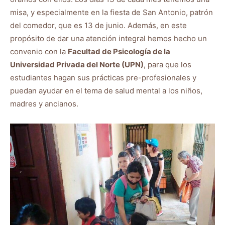
misa, y especialmente en la fiesta de San Antonio, patrón
del comedor, que es 13 de junio. Además, en este
propósito de dar una atención integral hemos hecho un
convenio con la
Facultad de Psicología de la
Universidad Privada del Norte (UPN)
, para que los
estudiantes hagan sus prácticas pre-profesionales y
puedan ayudar en el tema de salud mental a los niños,
madres y ancianos.