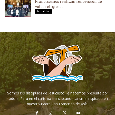
Franciscanos realizan renovación de
votos religiosos
Actualidad
Somos los discípulos de Jesucristo, le hacemos presente por
todo el Perú en el carisma franciscano, carisma inspirado en
nuestro Padre San Francisco de Asís.