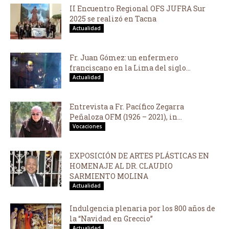
II Encuentro Regional OFS JUFRA Sur
2025 se realizó en Tacna
Actualidad
Fr. Juan Gómez: un enfermero
franciscano en la Lima del siglo...
Actualidad
Entrevista a Fr. Pacífico Zegarra
Peñaloza OFM (1926 – 2021), in...
Vocaciones
EXPOSICIÓN DE ARTES PLÁSTICAS EN
HOMENAJE AL DR. CLAUDIO
SARMIENTO MOLINA
Actualidad
Indulgencia plenaria por los 800 años de
la “Navidad en Greccio”
Actualidad