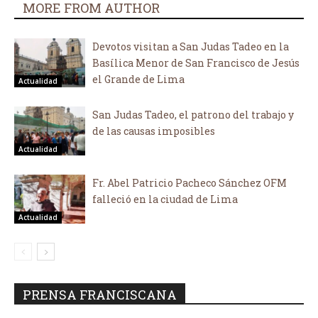
MORE FROM AUTHOR
Devotos visitan a San Judas Tadeo en la
Basílica Menor de San Francisco de Jesús
el Grande de Lima
Actualidad
San Judas Tadeo, el patrono del trabajo y
de las causas imposibles
Actualidad
Fr. Abel Patricio Pacheco Sánchez OFM
falleció en la ciudad de Lima
Actualidad
PRENSA FRANCISCANA