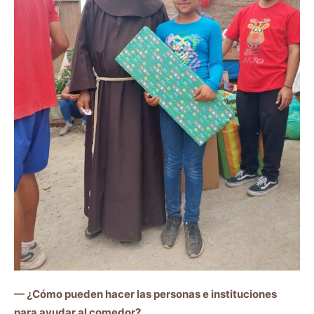
— ¿Cómo pueden hacer las personas e instituciones
para ayudar al comedor?