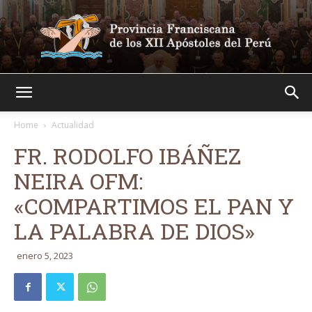
Franciscanos
Home
Actualidad
FR. RODOLFO IBÁÑEZ
NEIRA OFM:
«COMPARTIMOS EL PAN Y
LA PALABRA DE DIOS»
enero 5, 2023