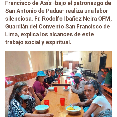
Francisco de Asís -bajo el patronazgo de
San Antonio de Padua- realiza una labor
silenciosa. Fr. Rodolfo Ibañez Neira OFM,
Guardián del Convento San Francisco de
Lima, explica los alcances de este
trabajo social y espiritual.