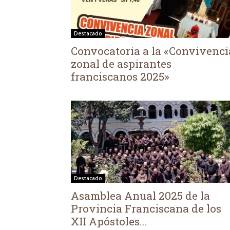
Destacado
Convocatoria a la «Convivenci
zonal de aspirantes
franciscanos 2025»
Destacado
Asamblea Anual 2025 de la
Provincia Franciscana de los
XII Apóstoles...