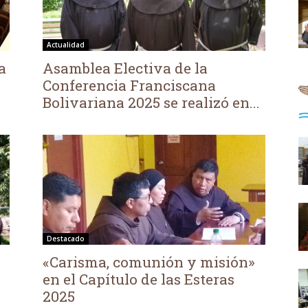
Actualidad
a
Asamblea Electiva de la
Conferencia Franciscana
Bolivariana 2025 se realizó en...
Destacado
«Carisma, comunión y misión»
en el Capítulo de las Esteras
2025