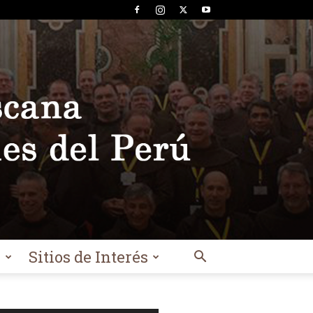
l
Sitios de Interés