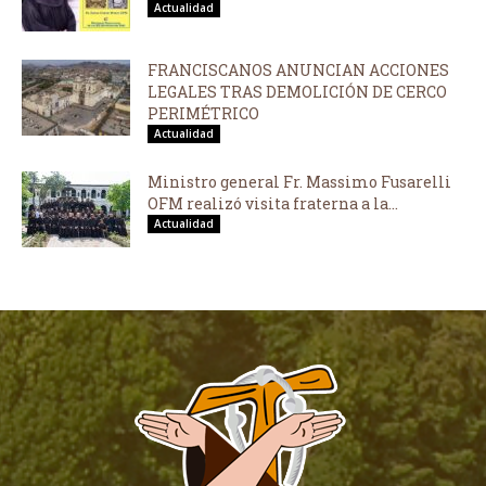
Actualidad
FRANCISCANOS ANUNCIAN ACCIONES
LEGALES TRAS DEMOLICIÓN DE CERCO
PERIMÉTRICO
Actualidad
Ministro general Fr. Massimo Fusarelli
OFM realizó visita fraterna a la...
Actualidad