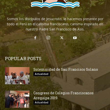
Somos los discípulos de Jesucristo, le hacemos presente por
todo el Perú en el carisma franciscano, carisma inspirado en
nuestro Padre San Francisco de Asís.
POPULAR POSTS
Solemnidad de San Francisco Solano
Actualidad
Congreso de Colegios Franciscanos
Arequipa 2019
Actualidad