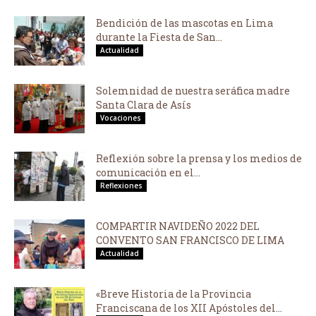
Bendición de las mascotas en Lima
durante la Fiesta de San...
Actualidad
Solemnidad de nuestra seráfica madre
Santa Clara de Asís
Vocaciones
Reflexión sobre la prensa y los medios de
comunicación en el...
Reflexiones
COMPARTIR NAVIDEÑO 2022 DEL
CONVENTO SAN FRANCISCO DE LIMA
Actualidad
«Breve Historia de la Provincia
Franciscana de los XII Apóstoles del...