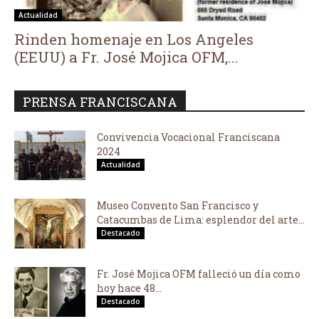
Actualidad
Rinden homenaje en Los Angeles
(EEUU) a Fr. José Mojica OFM,...
PRENSA FRANCISCANA
Convivencia Vocacional Franciscana
2024
Actualidad
Museo Convento San Francisco y
Catacumbas de Lima: esplendor del arte...
Destacado
Fr. José Mojica OFM falleció un día como
hoy hace 48...
Destacado