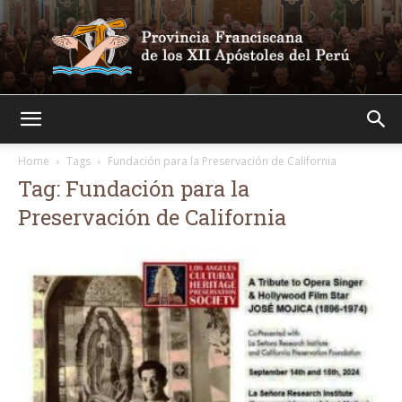
Franciscanos
Home
Tags
Fundación para la Preservación de California
Tag: Fundación para la
Preservación de California