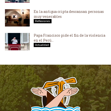
En la antigua cripta descansan personas
muy venerables
Reflexiones
Papa Francisco pide el fin de la violencia
en el Perú...
Actualidad