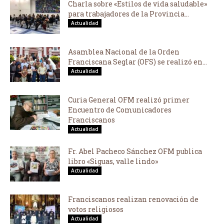
Charla sobre «Estilos de vida saludable»
para trabajadores de la Provincia...
Actualidad
Asamblea Nacional de la Orden
Franciscana Seglar (OFS) se realizó en...
Actualidad
Curia General OFM realizó primer
Encuentro de Comunicadores
Franciscanos
Actualidad
Fr. Abel Pacheco Sánchez OFM publica
libro «Siguas, valle lindo»
Actualidad
Franciscanos realizan renovación de
votos religiosos
Actualidad