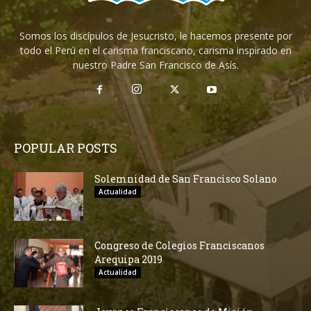
Somos los discípulos de Jesucristo, le hacemos presente por
todo el Perú en el carisma franciscano, carisma inspirado en
nuestro Padre San Francisco de Asís.
POPULAR POSTS
Solemnidad de San Francisco Solano
Actualidad
Congreso de Colegios Franciscanos
Arequipa 2019
Actualidad