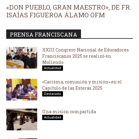
«DON PUEBLO, GRAN MAESTRO», DE FR.
ISAÍAS FIGUEROA ÁLAMO OFM
PRENSA FRANCISCANA
XXIII Congreso Nacional de Educadores
Franciscanos 2025 se realizó en
Mollendo
Actualidad
«Carisma, comunión y misión» en el
Capítulo de las Esteras 2025
Destacado
Una misión compartida
Actualidad