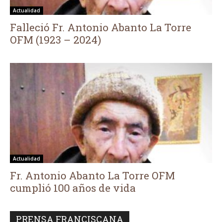
Actualidad
Falleció Fr. Antonio Abanto La Torre
OFM (1923 – 2024)
Actualidad
Fr. Antonio Abanto La Torre OFM
cumplió 100 años de vida
PRENSA FRANCISCANA