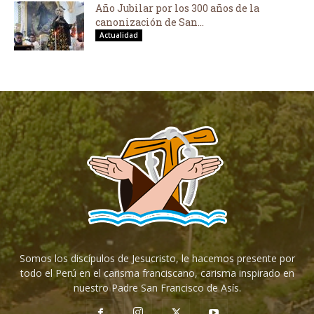
Año Jubilar por los 300 años de la
canonización de San...
Actualidad
Somos los discípulos de Jesucristo, le hacemos presente por
todo el Perú en el carisma franciscano, carisma inspirado en
nuestro Padre San Francisco de Asís.