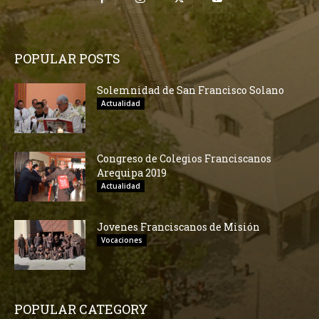
POPULAR POSTS
Solemnidad de San Francisco Solano
Actualidad
Congreso de Colegios Franciscanos
Arequipa 2019
Actualidad
Jovenes Franciscanos de Misión
Vocaciones
POPULAR CATEGORY