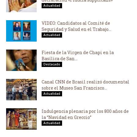
Actualidad
VIDEO: Candidatos al Comité de
Seguridad y Salud en el Trabajo...
Actualidad
Fiesta de la Virgen de Chapi en la
Basílica de San...
Destacado
Canal CNN de Brasil realizó documental
sobre el Museo San Francisco...
Actualidad
Indulgencia plenaria por los 800 años de
la “Navidad en Greccio”
Actualidad