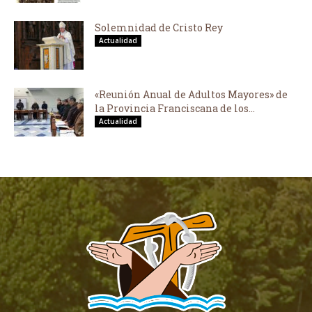
Solemnidad de Cristo Rey
Actualidad
«Reunión Anual de Adultos Mayores» de
la Provincia Franciscana de los...
Actualidad