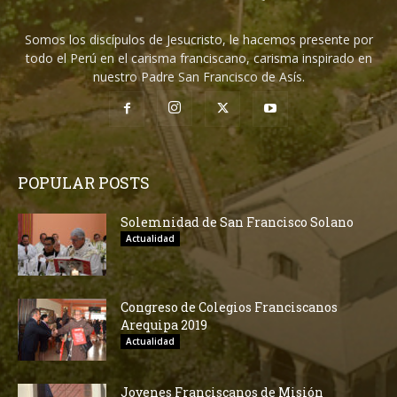
Somos los discípulos de Jesucristo, le hacemos presente por
todo el Perú en el carisma franciscano, carisma inspirado en
nuestro Padre San Francisco de Asís.
POPULAR POSTS
Solemnidad de San Francisco Solano
Actualidad
Congreso de Colegios Franciscanos
Arequipa 2019
Actualidad
Jovenes Franciscanos de Misión