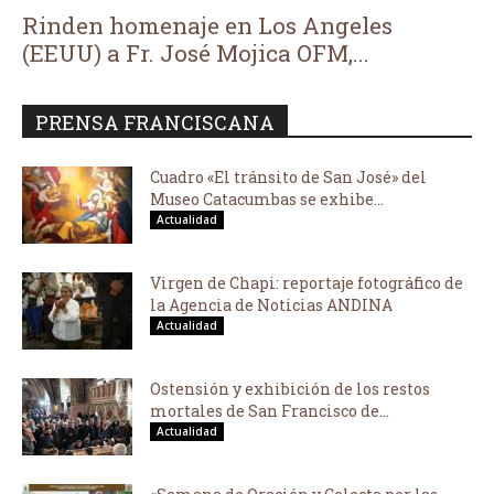
Rinden homenaje en Los Angeles
(EEUU) a Fr. José Mojica OFM,...
PRENSA FRANCISCANA
Cuadro «El tránsito de San José» del
Museo Catacumbas se exhibe...
Actualidad
Virgen de Chapi: reportaje fotográfico de
la Agencia de Noticias ANDINA
Actualidad
Ostensión y exhibición de los restos
mortales de San Francisco de...
Actualidad