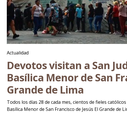
Actualidad
Devotos visitan a San Ju
Basílica Menor de San Fr
Grande de Lima
Todos los días 28 de cada mes, cientos de fieles católic
Basílica Menor de San Francisco de Jesús El Grande de Lima