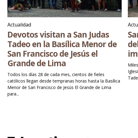
Actualidad
Actu
Devotos visitan a San Judas
Sa
Tadeo en la Basílica Menor de
de
San Francisco de Jesús el
im
Grande de Lima
Miles
Igles
Todos los días 28 de cada mes, cientos de fieles
católicos llegan desde tempranas horas hasta la Basílica
Menor de San Francisco de Jesús El Grande de Lima
para...