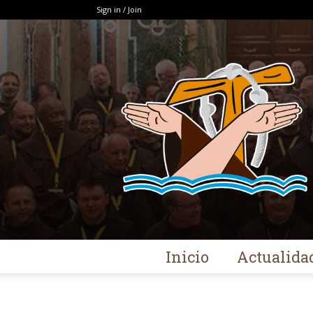
Sign in / Join
Inicio
Actualida