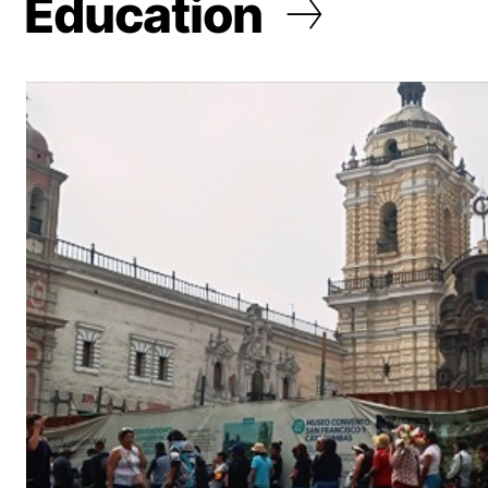
Education