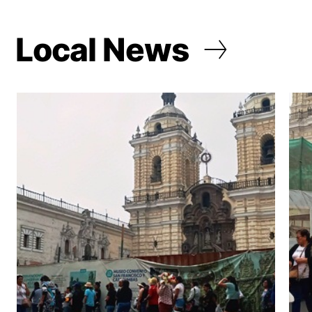
Local News