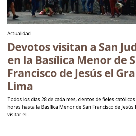
Actualidad
Devotos visitan a San Ju
en la Basílica Menor de 
Francisco de Jesús el Gr
Lima
Todos los días 28 de cada mes, cientos de fieles católic
horas hasta la Basílica Menor de San Francisco de Jesús
visitar el...