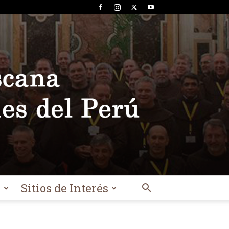
l
Sitios de Interés