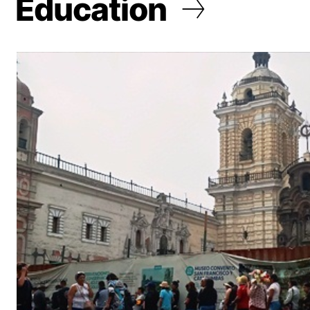
Education