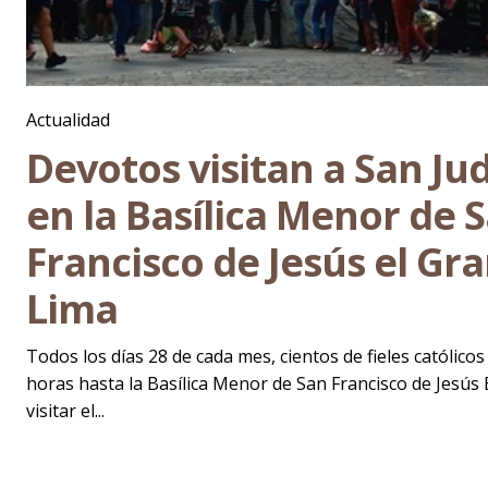
Actualidad
Devotos visitan a San Ju
en la Basílica Menor de 
Francisco de Jesús el Gr
Lima
Todos los días 28 de cada mes, cientos de fieles católic
horas hasta la Basílica Menor de San Francisco de Jesús
visitar el...