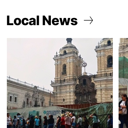
Local News