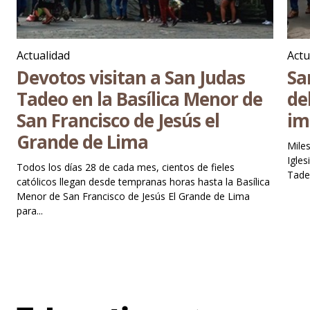
Actualidad
Actu
Devotos visitan a San Judas
Sa
Tadeo en la Basílica Menor de
de
San Francisco de Jesús el
im
Grande de Lima
Miles
Igles
Todos los días 28 de cada mes, cientos de fieles
católicos llegan desde tempranas horas hasta la Basílica
Menor de San Francisco de Jesús El Grande de Lima
para...