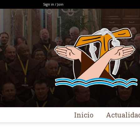
Sign in / Join
Inicio
Actualida