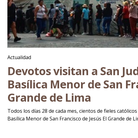
Actualidad
Devotos visitan a San Ju
Basílica Menor de San Fr
Grande de Lima
Todos los días 28 de cada mes, cientos de fieles católic
Basílica Menor de San Francisco de Jesús El Grande de Lima