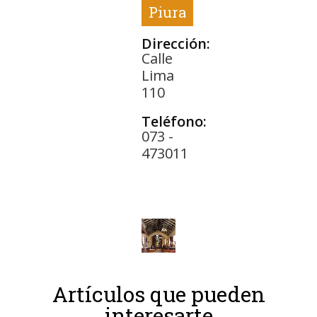
Piura
Dirección:
Calle
Lima
110
Teléfono:
073 -
473011
Artículos que pueden
interesarte