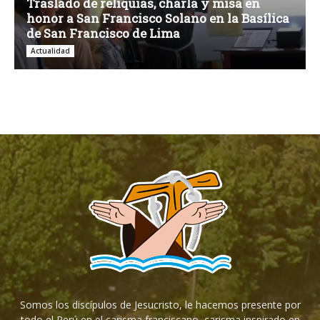
Traslado de reliquias, charla y misa en
honor a San Francisco Solano en la Basílica
de San Francisco de Lima
Actualidad
Somos los discípulos de Jesucristo, le hacemos presente por
todo el Perú en el carisma franciscano, carisma inspirado en