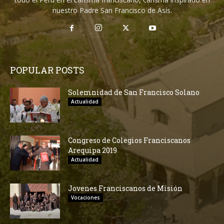
nuestro Padre San Francisco de Asís.
POPULAR POSTS
Solemnidad de San Francisco Solano
Actualidad
Congreso de Colegios Franciscanos
Arequipa 2019
Actualidad
Jovenes Franciscanos de Misión
Vocaciones