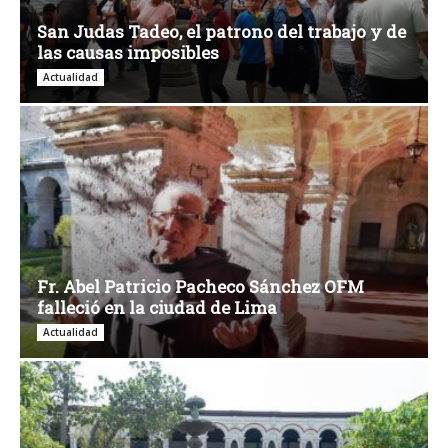
San Judas Tadeo, el patrono del trabajo y de
las causas imposibles
Actualidad
Fr. Abel Patricio Pacheco Sánchez OFM
falleció en la ciudad de Lima
Actualidad