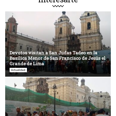
Devotos visitan a San Judas Tadeo en la
Basílica Menor de San Francisco de Jesús el
Grande de Lima
Actualidad