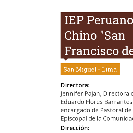
IEP Peruan
Chino "San
Francisco de
San Miguel - Lima
Directora:
Jennifer Pajan, Directora d
Eduardo Flores Barrantes
encargado de Pastoral de l
Episcopal de la Comunida
Dirección: