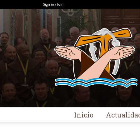
Sign in / Join
Inicio
Actualida