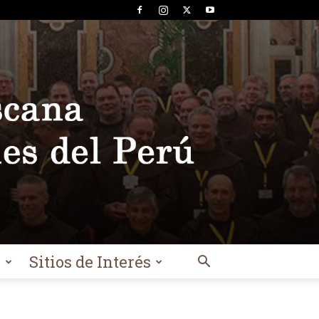
l
Sitios de Interés