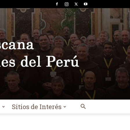
l
Sitios de Interés