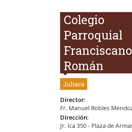
Colegio
Parroquial
Franciscano
Román
Juliaca
Director:
Fr. Manuel Robles Mendo
Dirección:
Jr. Ica 350 - Plaza de Armas