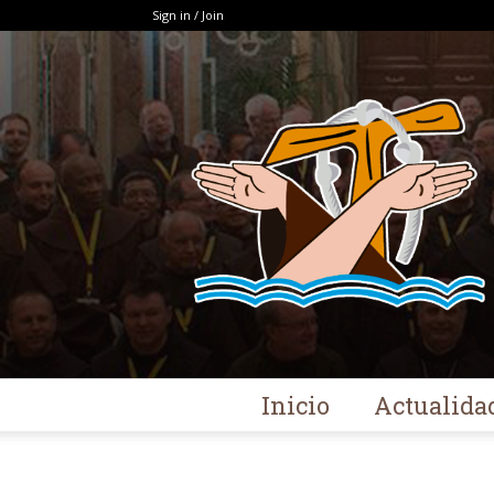
Sign in / Join
Inicio
Actualida