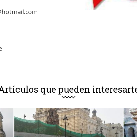
@hotmail.com
e
Artículos que pueden interesart