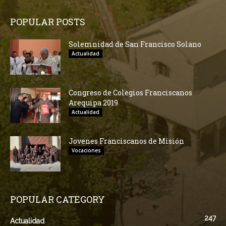
POPULAR POSTS
Solemnidad de San Francisco Solano
Actualidad
Congreso de Colegios Franciscanos
Arequipa 2019
Actualidad
Jovenes Franciscanos de Misión
Vocaciones
POPULAR CATEGORY
247
Actualidad