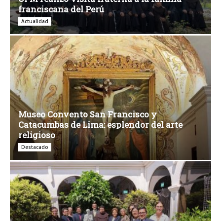
franciscana del Perú
Actualidad
Museo Convento San Francisco y
Catacumbas de Lima: esplendor del arte
religioso
Destacado