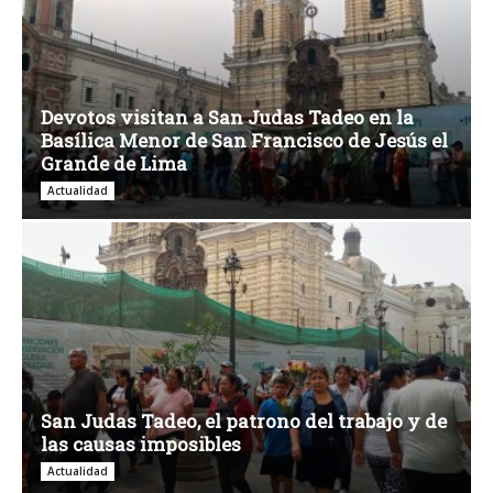
Devotos visitan a San Judas Tadeo en la
Basílica Menor de San Francisco de Jesús el
Grande de Lima
Actualidad
San Judas Tadeo, el patrono del trabajo y de
las causas imposibles
Actualidad