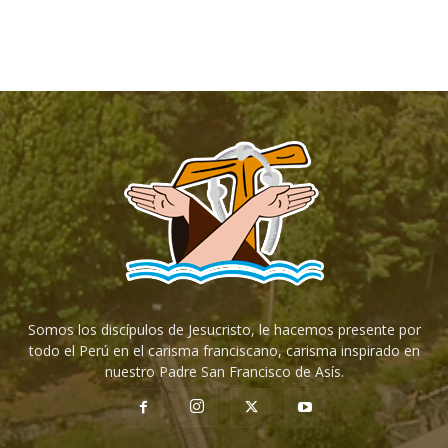
Somos los discípulos de Jesucristo, le hacemos presente por
todo el Perú en el carisma franciscano, carisma inspirado en
nuestro Padre San Francisco de Asís.