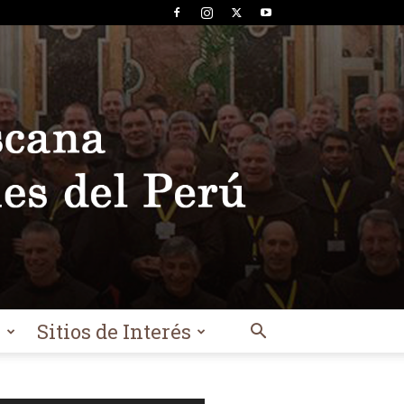
l
Sitios de Interés