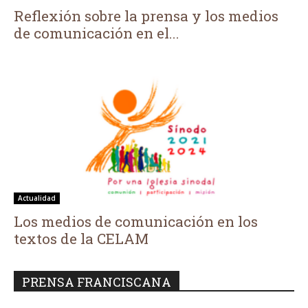
Reflexión sobre la prensa y los medios
de comunicación en el...
Actualidad
Los medios de comunicación en los
textos de la CELAM
PRENSA FRANCISCANA