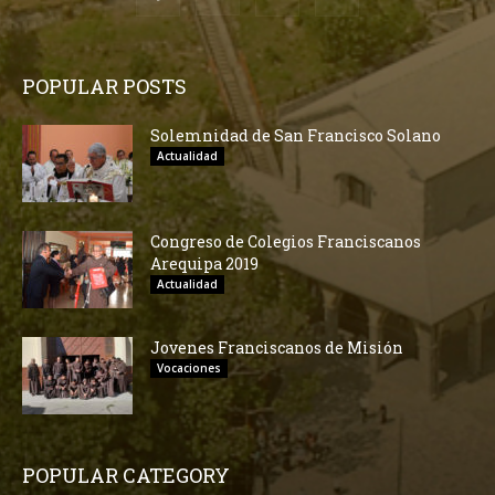
POPULAR POSTS
Solemnidad de San Francisco Solano
Actualidad
Congreso de Colegios Franciscanos
Arequipa 2019
Actualidad
Jovenes Franciscanos de Misión
Vocaciones
POPULAR CATEGORY