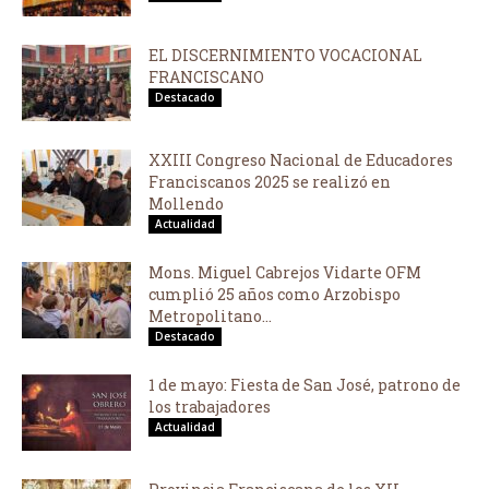
EL DISCERNIMIENTO VOCACIONAL
FRANCISCANO
Destacado
XXIII Congreso Nacional de Educadores
Franciscanos 2025 se realizó en
Mollendo
Actualidad
Mons. Miguel Cabrejos Vidarte OFM
cumplió 25 años como Arzobispo
Metropolitano...
Destacado
1 de mayo: Fiesta de San José, patrono de
los trabajadores
Actualidad