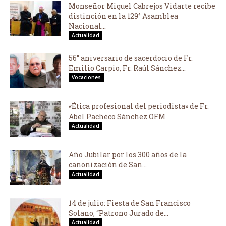
Monseñor Miguel Cabrejos Vidarte recibe
distinción en la 129° Asamblea
Nacional...
Actualidad
56° aniversario de sacerdocio de Fr.
Emilio Carpio, Fr. Raúl Sánchez...
Vocaciones
«Ética profesional del periodista» de Fr.
Abel Pacheco Sánchez OFM
Actualidad
Año Jubilar por los 300 años de la
canonización de San...
Actualidad
14 de julio: Fiesta de San Francisco
Solano, “Patrono Jurado de...
Actualidad