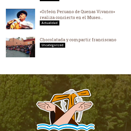
«Orfeón Peruano de Quenas Vivanco»
realiza concierto en el Museo...
Actualidad
Chocolatada y compartir franciscano
Uncategorized