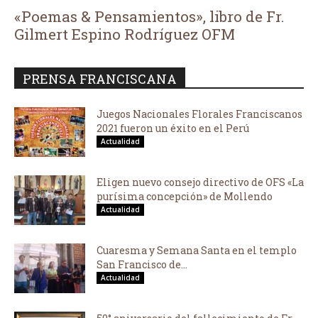
«Poemas & Pensamientos», libro de Fr.
Gilmert Espino Rodríguez OFM
PRENSA FRANCISCANA
Juegos Nacionales Florales Franciscanos
2021 fueron un éxito en el Perú
Actualidad
Eligen nuevo consejo directivo de OFS «La
purísima concepción» de Mollendo
Actualidad
Cuaresma y Semana Santa en el templo
San Francisco de...
Actualidad