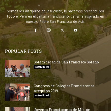
Somos los discípulos de Jesucristo, le hacemos presente por
todo el Perú en el carisma franciscano, carisma inspirado en
nuestro Padre San Francisco de Asís.
POPULAR POSTS
Solemnidad de San Francisco Solano
Actualidad
Congreso de Colegios Franciscanos
Arequipa 2019
Actualidad
Jovenes Franciscanos de Misión