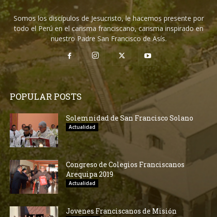
Somos los discípulos de Jesucristo, le hacemos presente por
todo el Perú en el carisma franciscano, carisma inspirado en
nuestro Padre San Francisco de Asís.
POPULAR POSTS
Solemnidad de San Francisco Solano
Actualidad
Congreso de Colegios Franciscanos
Arequipa 2019
Actualidad
Jovenes Franciscanos de Misión