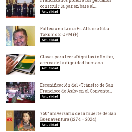
Franciscanos piden a los peruanos
construir la paz en base al...
Actualidad
Falleció en Lima Fr. Alfonso Gibu
Tokumoto OFM (+)
Actualidad
Claves para leer «Dignitas infinita»,
acerca de la dignidad humana
Actualidad
Escenificación del «Tránsito de San
Francisco de Asís» en el Convento...
Actualidad
750° aniversario de la muerte de San
Buenaventura (1274 – 2024)
Actualidad