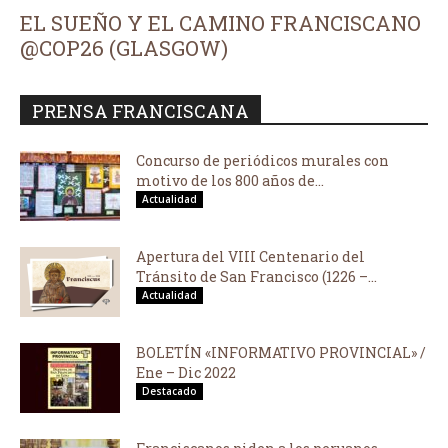
EL SUEÑO Y EL CAMINO FRANCISCANO
@COP26 (GLASGOW)
PRENSA FRANCISCANA
Concurso de periódicos murales con
motivo de los 800 años de...
Actualidad
Apertura del VIII Centenario del
Tránsito de San Francisco (1226 –...
Actualidad
BOLETÍN «INFORMATIVO PROVINCIAL» /
Ene – Dic 2022
Destacado