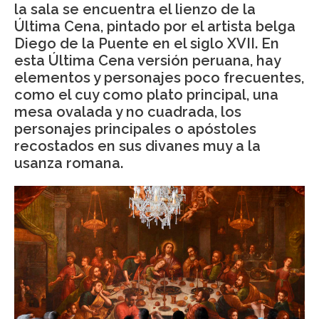
la sala se encuentra el lienzo de la
Última Cena, pintado por el artista belga
Diego de la Puente en el siglo XVII. En
esta Última Cena versión peruana, hay
elementos y personajes poco frecuentes,
como el cuy como plato principal, una
mesa ovalada y no cuadrada, los
personajes principales o apóstoles
recostados en sus divanes muy a la
usanza romana.