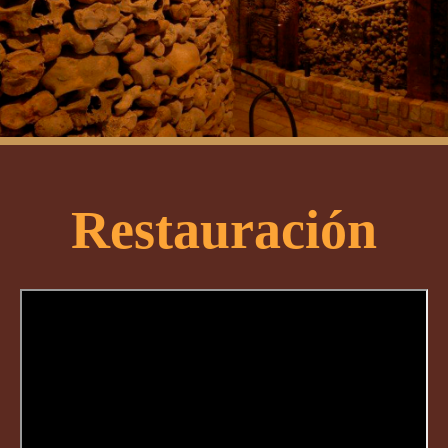
Restauración