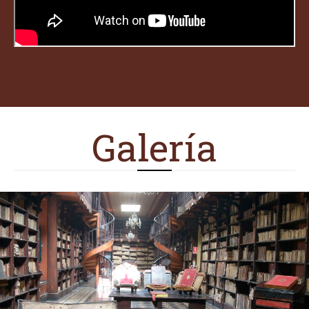
Galería