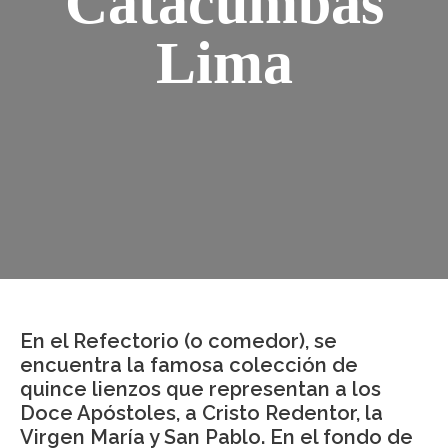
Catacumbas
Lima
En el Refectorio (o comedor), se
encuentra la famosa colección de
quince lienzos que representan a los
Doce Apóstoles, a Cristo Redentor, la
Virgen María y San Pablo. En el fondo de