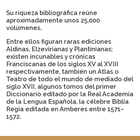
Su riqueza bibliográfica reúne
aproximadamente unos 25,000
volúmenes.
Entre ellos figuran raras ediciones
Aldinas, Elzevirianas y Plantinianas;
existen incunables y crónicas
Franciscanas de los siglos XV al XVIII
respectivamente, también un Atlas o
Teatro de todo el mundo de mediado del
siglo XVII, algunos tomos del primer
Diccionario editado por la Real Academia
de la Lengua Española, la célebre Biblia
Regia editada en Amberes entre 1571–
1572.