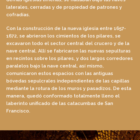
laterales, cerradas y de propiedad de patrones y
cofradías.
Con la construcción de la nueva iglesia entre 1657-
1672, se abrieron los cimientos de los pilares, se
excavaron todo el sector central del crucero y de la
nave central. Allí se fabricaron las nuevas sepulturas
en recintos sobre los pilares, y dos largos corredores
paralelos bajo la nave central, así mismo,
comunicaron estos espacios con las antiguas
bóvedas sepulcrales independientes de las capillas
mediante la rotura de los muros y pasadizos. De esta
manera, quedó conformado totalmente lleno el
laberinto unificado de las catacumbas de San
Francisco.